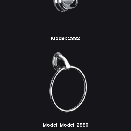
Model: 2882
Model: Model: 2880