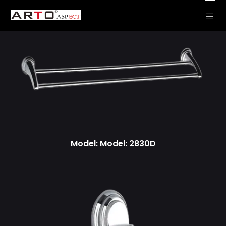
Model: Model: 2830D