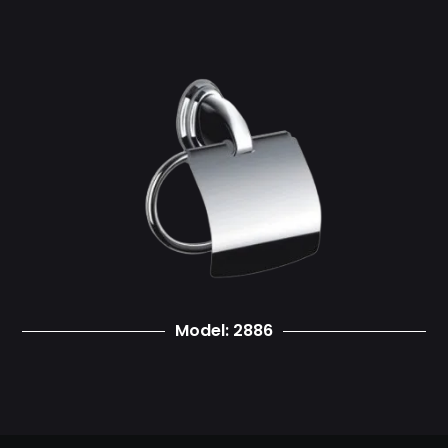
Model: 2886